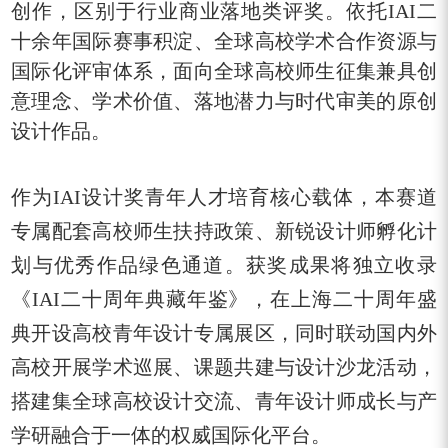
创作，区别于行业商业落地类评奖。依托IAI二
十余年国际赛事积淀、全球高校学术合作资源与
国际化评审体系，面向全球高校师生征集兼具创
意理念、学术价值、落地潜力与时代审美的原创
设计作品。
作为IAI设计奖青年人才培育核心载体，本赛道
专属配套高校师生扶持政策、新锐设计师孵化计
划与优秀作品绿色通道。获奖成果将独立收录
《IAI二十周年典藏年鉴》，在上海二十周年盛
典开设高校青年设计专属展区，同时联动国内外
高校开展学术巡展、课题共建与设计沙龙活动，
搭建集全球高校设计交流、青年设计师成长与产
学研融合于一体的权威国际化平台。