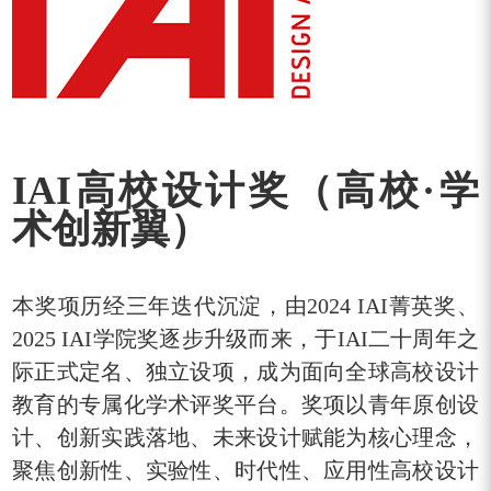
IAI高校设计奖（高校·学
术创新翼）
本奖项历经三年迭代沉淀，由2024 IAI菁英奖、
2025 IAI学院奖逐步升级而来，于IAI二十周年之
际正式定名、独立设项，成为面向全球高校设计
教育的专属化学术评奖平台。奖项以青年原创设
计、创新实践落地、未来设计赋能为核心理念，
聚焦创新性、实验性、时代性、应用性高校设计