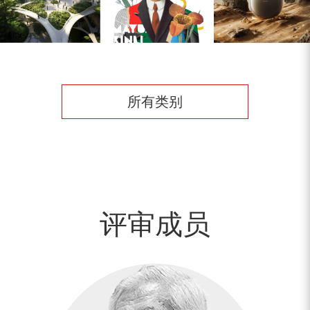
所有类别
评审成员