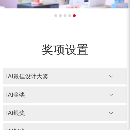
奖项设置
IAI最佳设计大奖
IAI金奖
IAI银奖