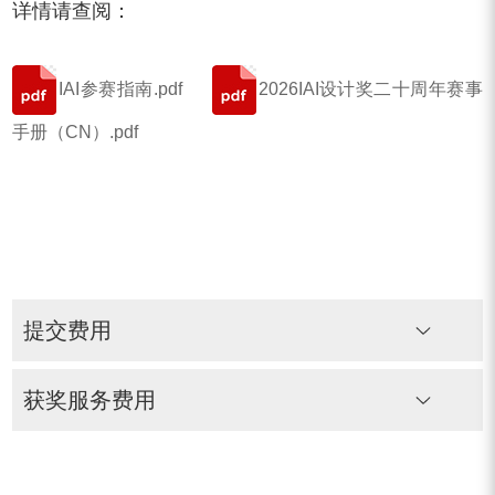
详情请查阅：
IAI参赛指南.pdf
2026IAI设计奖二十周年赛事
手册（CN）.pdf
提交费用
获奖服务费用