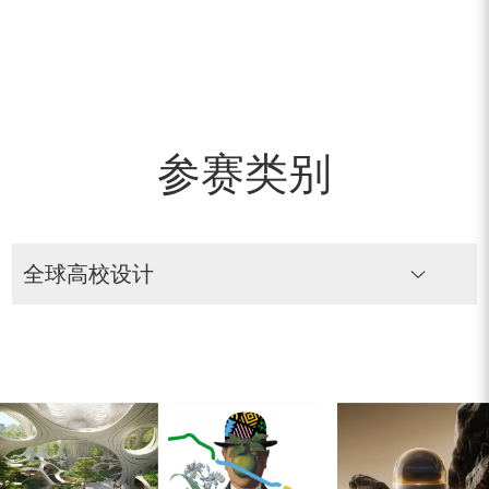
参赛类别
全球高校设计