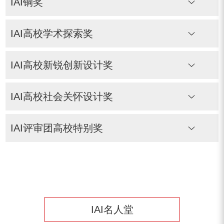
IAI铜奖
IAI高校学术探索奖
IAI高校新锐创新设计奖
IAI高校社会关怀设计奖
IAI评审团高校特别奖
IAI名人堂