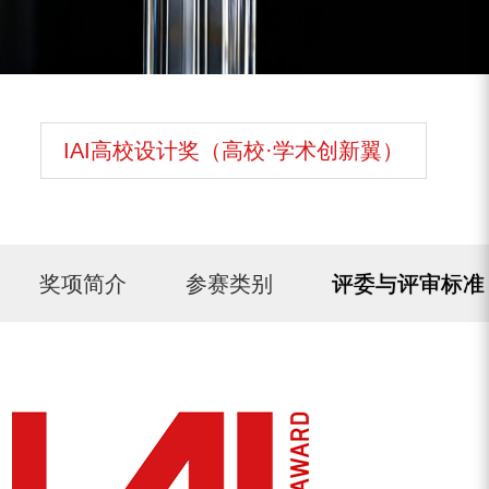
IAI高校设计奖（高校·学术创新翼）
奖项简介
参赛类别
评委与评审标准