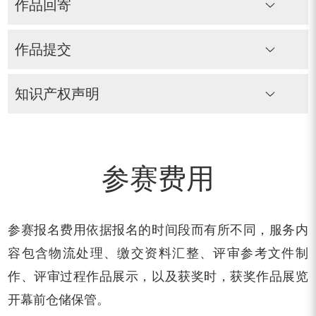
作品回寄
作品提交
知识产权声明
参赛费用
参赛报名费用依据报名的时间段而有所不同，服务内
容包含物流处理、缴交资料汇整、评审参考文件制
作、评审过程作品展示，以及获奖时，获奖作品展览
开幕前仓储保管。