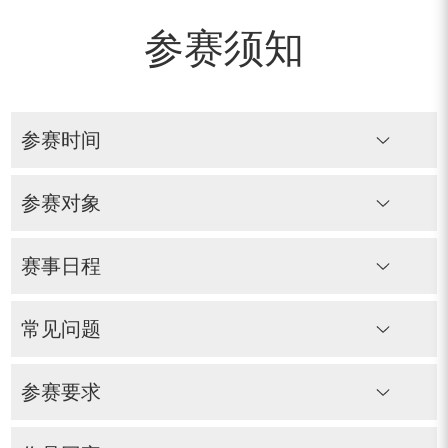
参赛须知
参赛时间
参赛对象
赛事日程
常见问题
参赛要求