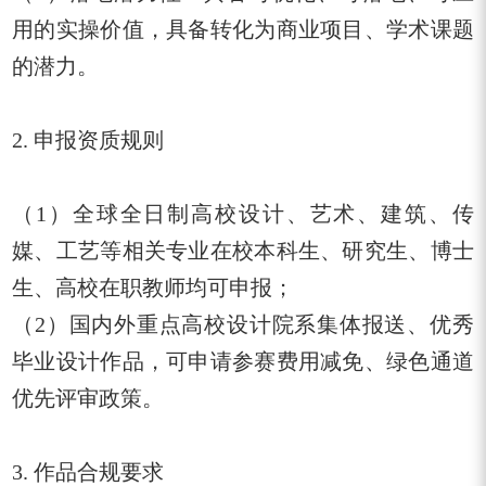
用的实操价值，具备转化为商业项目、学术课题
的潜力。
2. 申报资质规则
（
1
）全球全日制高校设计、艺术、建筑、传
媒、工艺等相关专业在校本科生、研究生、博士
生、高校在职教师均可申报；
（
2
）国内外重点高校设计院系集体报送、优秀
毕业设计作品，可申请参赛费用减免、绿色通道
优先评审政策。
3. 作品合规要求