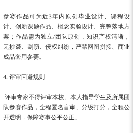
参赛作品可为近
3
年内原创毕业设计、课程设
计、创新课题作品、概念实验设计、完整落地方
案；作品需为独立
/
团队原创，知识产权清晰，
无抄袭、剽窃、侵权纠纷，严禁网图拼接、商业
成品套用参赛。
4. 评审回避规则
评审专家不得评审本校、本人指导学生及所属团
队参赛作品，全程匿名盲审、分级打分，全程公
开透明，保障赛事公平公正。