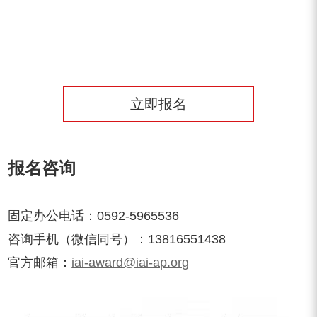
立即报名
报
名咨询
固定办公电话：0592-5965536
咨询手机（微信同号）：13816551438
官方邮箱：
iai-award@iai-ap.org