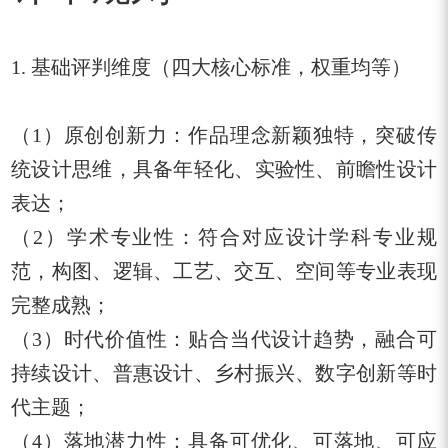
1. 基础评判维度（四大核心标准，权重均等）
（1）原创创新力：作品理念新颖独特，突破传
统设计思维，具备年轻化、实验性、前瞻性设计
表达；
（
2
）学术专业性：符合对应设计学科专业规
范，构图、逻辑、工艺、交互、空间等专业表现
完整成熟；
（
3
）时代价值性：贴合当代设计趋势，融合可
持续设计、普惠设计、乡村振兴、数字创新等时
代主题；
（
4
）落地潜力性：具备可优化、可落地、可应