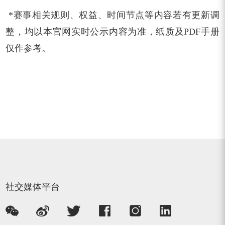
*赛事相关规则、权益、时间节点等内容若有更新调
整，均以本官网实时公示内容为准，纸质及PDF手册
仅作参考。
社交媒体平台