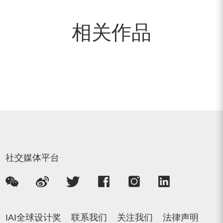
相关作品
社交媒体平台
IAI全球设计奖
联系我们
关注我们
法律声明