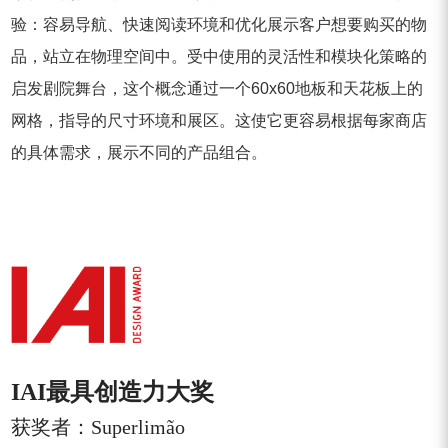
验：容易导航、快速阅读环境和优化展示客户想要购买的物
品，站立在物理空间中。受中使用的灵活性和模块化策略的
启发剧院舞台，这个概念通过一个60x60地板和天花板上的
网格，指导的尺寸环境和展区。这使它更容易根据每家商店
的具体需求，展示不同的产品组合。
IAI最具创造力大奖
获奖者：Superlimão