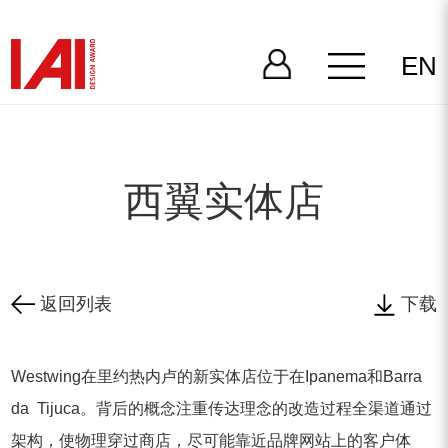
EN
西翼实体店
返回列表
下载
Westwing在里约热内卢的新实体店位于在Ipanema和Barra
da Tijuca。背后的概念注重传达理念的改造过程全渠道通过
架构，使物理穿过商店，尽可能靠近品牌网站上的客户体