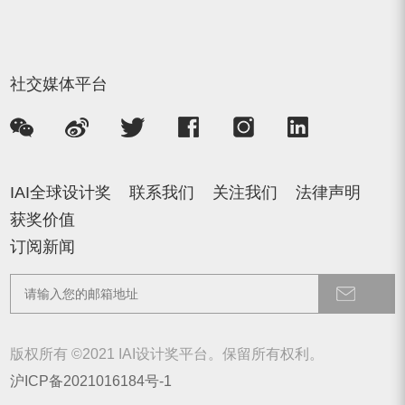
社交媒体平台
IAI全球设计奖
联系我们
关注我们
法律声明
获奖价值
订阅新闻
版权所有 ©2021 IAI设计奖平台。保留所有权利。
沪ICP备2021016184号-1