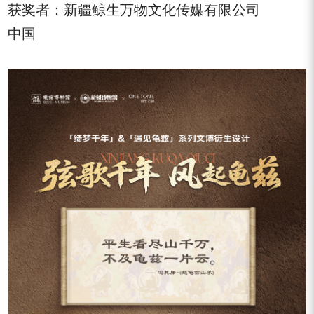
获奖者：新疆鲸生万物文化传媒有限公司
中国