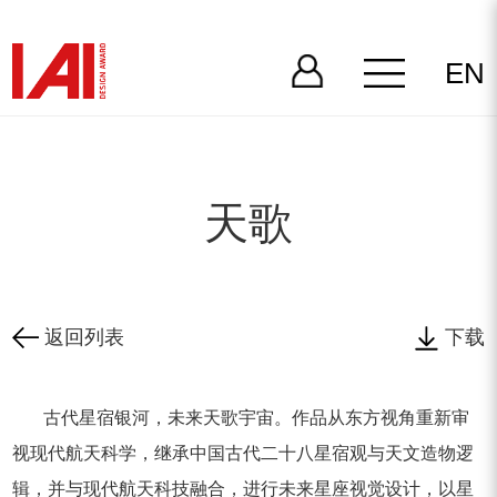
EN
天歌
返回列表
下载
古代星宿银河，未来天歌宇宙。作品从东方视角重新审
视现代航天科学，继承中国古代二十八星宿观与天文造物逻
辑，并与现代航天科技融合，进行未来星座视觉设计，以星