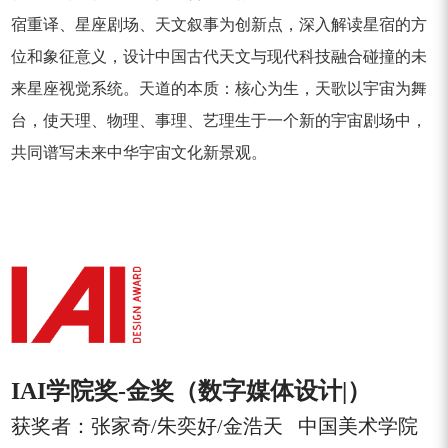
宿重译、星座剧场、天文叙事为创新点，深入解读星宿的方
位和象征意义，设计中国古代天文与现代科技融合碰撞的未
来星座视觉系统。天道的本质：核心为生，天歌以宇宙为舞
台，使天理、物理、事理、艺理生于一个新的宇宙剧场中，
共同谱写未来中华宇宙文化新景观。
IAI学院奖-
金奖（数字媒体设计|）
获奖者：张家奇/朱奕好/金浩天 中国美术学院