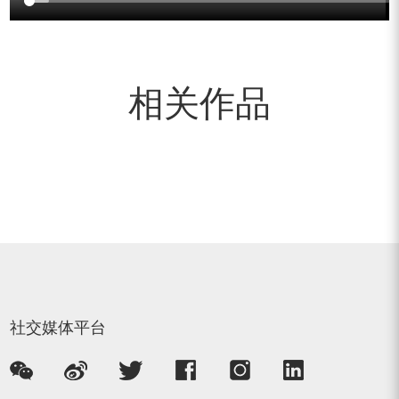
相关作品
社交媒体平台