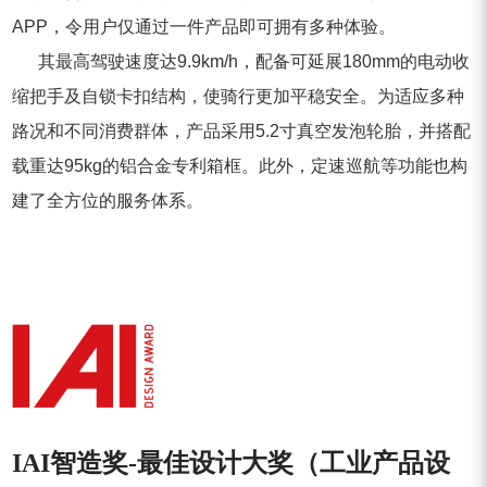
APP，令用户仅通过一件产品即可拥有多种体验。
其最高驾驶速度达9.9km/h，配备可延展180mm的电动收
缩把手及自锁卡扣结构，使骑行更加平稳安全。为适应多种
路况和不同消费群体，产品采用5.2寸真空发泡轮胎，并搭配
载重达95kg的铝合金专利箱框。此外，定速巡航等功能也构
建了全方位的服务体系。
IAI智造奖-
最佳设计大奖（工业产品设