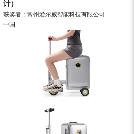
计）
获奖者：常州爱尔威智能科技有限公司
中国