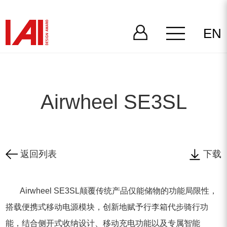
EN
Airwheel SE3SL
返回列表
下载
Airwheel SE3SL颠覆传统产品仅能储物的功能局限性，
搭载便携式移动电源模块，创新地赋予行李箱代步骑行功
能，结合侧开式收纳设计、移动充电功能以及专属智能