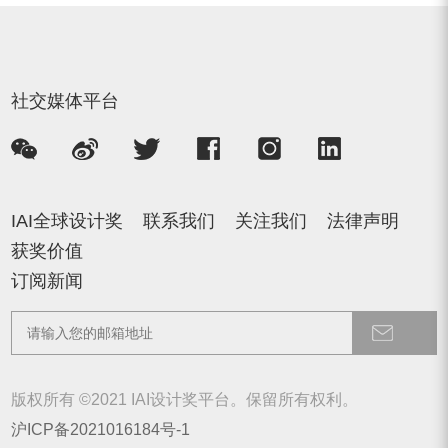
社交媒体平台
IAI全球设计奖
联系我们
关注我们
法律声明
获奖价值
订阅新闻
版权所有 ©2021 IAI设计奖平台。保留所有权利。
沪ICP备2021016184号-1